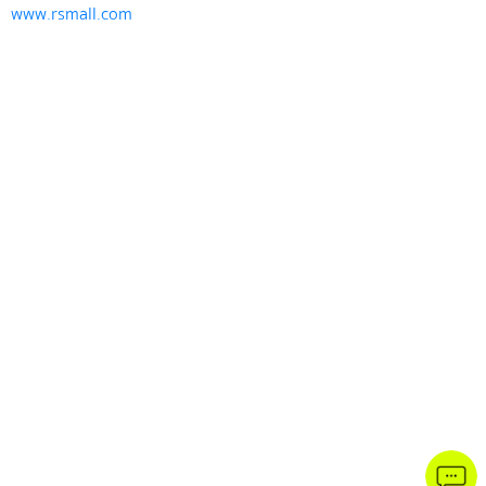
www.rsmall.com