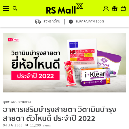
ส่งฟรีทั่วไทย
สินค้าคุณภาพ 100%
สุขภาพและความงาม
อาหารเสริมบำรุงสายตา วิตามินบำรุง
สายตา ตัวไหนดี ประจำปี 2022
04 มี.ค. 2565
11,200
views