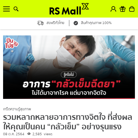
ส่งฟรีทั่วไทย
สินค้าคุณภาพ 100%
เกร็ดความรู้สุขภาพ
รวมหลากหลายอาการทางจิตใจ ที่ส่งผล
ให้คุณเป็นคน “กลัวเข็ม” อย่างรุนแรง
08 ต.ค. 2564
2,585
views