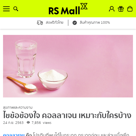
ส่งฟรีทั่วไทย
สินค้าคุณภาพ 100%
สุขภาพและความงาม
ไขข้อข้องใจ คอลลาเจน เหมาะกับใครบ้าง
24 ก.ย. 2563
7,856
views
คอลลาเจน
คือ
โปรตีนที่พบได้ในกระดูก กระดูกอ่อน และส่วนเนื้อเยื่อ