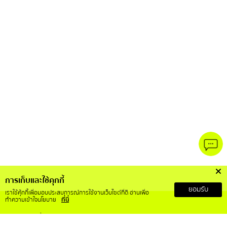
การเก็บและใช้คุกกี้
ยอมรับ
เราใช้คุ้กกี้เพื่อมอบประสบการณ์การใช้งานเว็บไซต์ที่ดี อ่านเพื่อ
ทำความเข้าใจนโยบาย
ที่นี่
เกี่ยวกับเรา
บริการลูกค้า