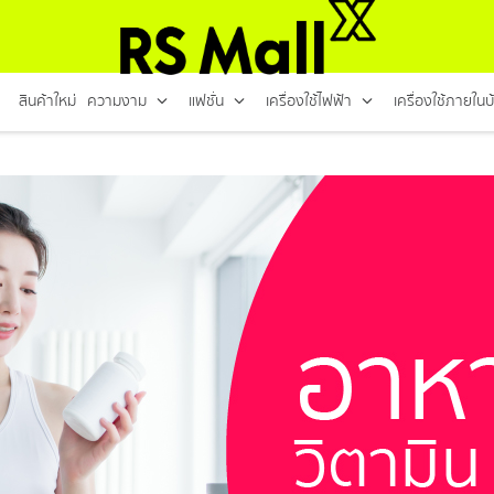
สินค้าใหม่
ความงาม
แฟชั่น
เครื่องใช้ไฟฟ้า
เครื่องใช้ภายในบ