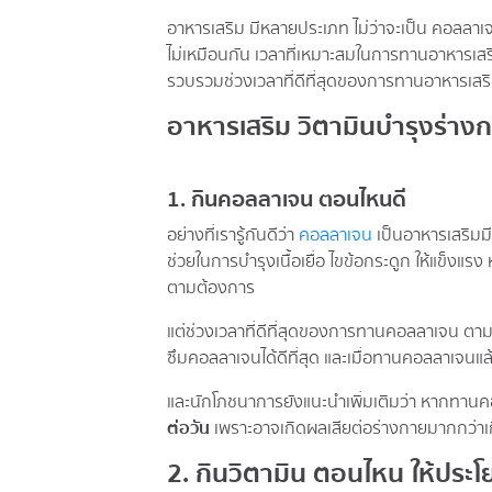
อาหารเสริม มีหลายประเภท ไม่ว่าจะเป็น คอลลาเจน
ไม่เหมือนกัน เวลาที่เหมาะสมในการทานอาหารเสริ
รวบรวมช่วงเวลาที่ดีที่สุดของการทานอาหารเสริ
อาหารเสริม วิตามินบำรุงร่างก
1. กินคอลลาเจน ตอนไหนดี
อย่างที่เรารู้กันดีว่า
คอลลาเจน
เป็นอาหารเสริมมี
ช่วยในการบำรุงเนื้อเยื่อ ไขข้อกระดูก ให้แข็งแร
ตามต้องการ
แต่ช่วงเวลาที่ดีที่สุดของการทานคอลลาเจน ต
ซึมคอลลาเจนได้ดีที่สุด และเมื่อทานคอลลาเจนแล้
และนักโภชนาการยังแนะนำเพิ่มเติมว่า หากทานคอลลาเ
ต่อวัน
เพราะอาจเกิดผลเสียต่อร่างกายมากกว่าเก
2. กินวิตามิน ตอนไหน ให้ประโ