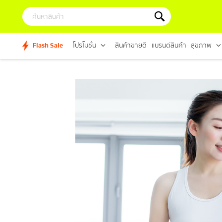
Flash Sale
โปรโมชั่น
สินค้าขายดี
แบรนด์สินค้า
สุขภาพ