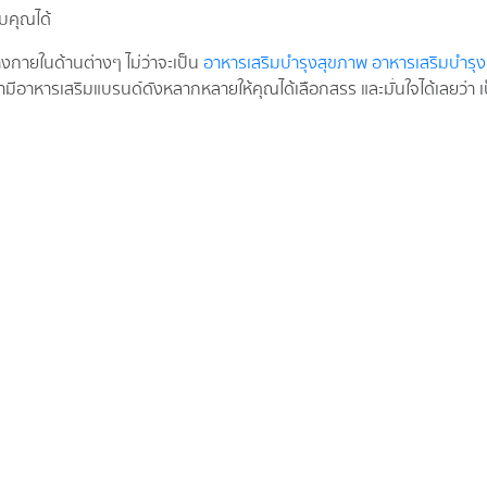
ับคุณได้
กายในด้านต่างๆ ไม่ว่าจะเป็น
อาหารเสริมบำรุงสุขภาพ
อาหารเสริมบำรุง
ามีอาหารเสริมแบรนด์ดังหลากหลายให้คุณได้เลือกสรร และมั่นใจได้เลยว่า 