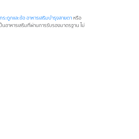
กระดูกและข้อ
อาหารเสริมบำรุงสายตา
หรือ
เป็นอาหารเสริมที่ผ่านการรับรองมาตรฐาน ไม่