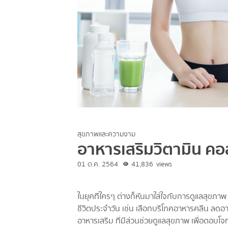
สุขภาพและความงาม
อาหารเสริมวิตามิน คอ
01 ต.ค. 2564
41,836
views
ในยุคที่ใครๆ ต่างก็หันมาใส่ใจกับการดูแลสุขภ
ชีวิตประจำวัน เช่น เลือกบริโภคอาหารคลีน ลดอาห
อาหารเสริม ที่มีส่วนช่วยดูแลสุขภาพ เพื่อตอบโ