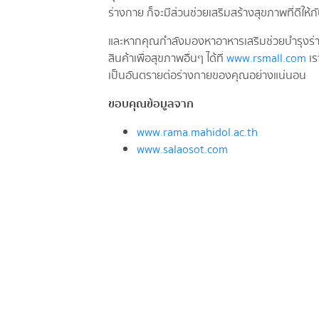
ร่างกาย ก็จะมีส่วนช่วยเสริมสร้างสุขภาพที่ดีให้ก
และหากคุณกำลังมองหาอาหารเสริมช่วยบำรุงร่าง
สินค้าเพื่อสุขภาพอื่นๆ ได้ที่
www.rsmall.com
เร
เป็นอันตรายต่อร่างกายของคุณอย่างแน่นอน
ขอบคุณข้อมูลจาก
www.rama.mahidol.ac.th
www.salaosot.com