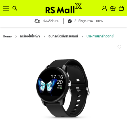
ส่งฟรีทั่วไทย
สินค้าคุณภาพ 100%
Home
เครื่องใช้ไฟฟ้า
อุปกรณ์อิเล็กทรอนิกส์
นาฬิกาสมาร์ทวอทช์