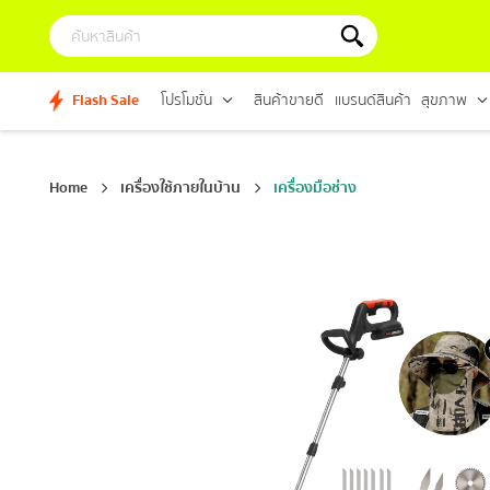
Flash Sale
โปรโมชั่น
สินค้าขายดี
แบรนด์สินค้า
สุขภาพ
Home
เครื่องใช้ภายในบ้าน
เครื่องมือช่าง