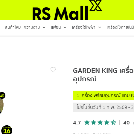
สินค้าใหม่
ความงาม
แฟชั่น
เครื่องใช้ไฟฟ้า
เครื่องใช้ภายในบ
GARDEN KING เครื่อ
อุปกรณ์
1 เครื่อง พร้อมอุปกรณ์ แถม
โปรโมชั่นวันที่ 1 ก.พ. 2569 -
4.7
40