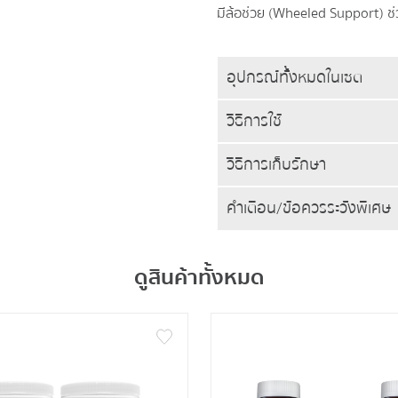
มีล้อช่วย (Wheeled Support) 
อุปกรณ์ทั้งหมดในเซต
วิธีการใช้
วิธีการเก็บรักษา
คำเตือน/ข้อควรระวังพิเศษ
ดูสินค้าทั้งหมด