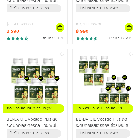
ระดับคอเลสเตอรอล ช่วยเพิ่มไข
ระดับคอเลสเตอรอล ช่วยเพิ่มไข
มันดี ลดไขมันเลว ปรับลดความดัน
มันดี ลดไขมันเลว ปรับลดความดัน
โปรโมชั่นวันที่ 1 ม.ค. 2569 -
โปรโมชั่นวันที่ 1 ม.ค. 2569 -
สะสม
สะสม
31 ธ.ค. 2569 (หรือจนกว่า
31 ธ.ค. 2569 (หรือจนกว่า
สินค้าจะหมด)
สินค้าจะหมด)
฿
1,600
฿
3,200
63
% OFF
69
% OFF
฿
590
฿
990
ขายแล้ว 171 ชิ้น
ขายแล้ว 1.2 พันชิ้น
ซื้อ 3 กระปุก แถม 3 กระปุก (30
ซื้อ 5 กระปุก แถม 5 กระปุก (30
แคปซูล / กระปุก)
แคปซูล / กระปุก)
BENJA OIL Vocado Plus ลด
BENJA OIL Vocado Plus ลด
ระดับคอเลสเตอรอล ช่วยเพิ่มไข
ระดับคอเลสเตอรอล ช่วยเพิ่มไข
มันดี ลดไขมันเลว ปรับลดความดัน
มันดี ลดไขมันเลว ปรับลดความดัน
โปรโมชั่นวันที่ 1 ม.ค. 2569 -
โปรโมชั่นวันที่ 1 ม.ค. 2569 -
สะสม
สะสม
31 ธ.ค. 2569 (หรือจนกว่า
31 ธ.ค. 2569 (หรือจนกว่า