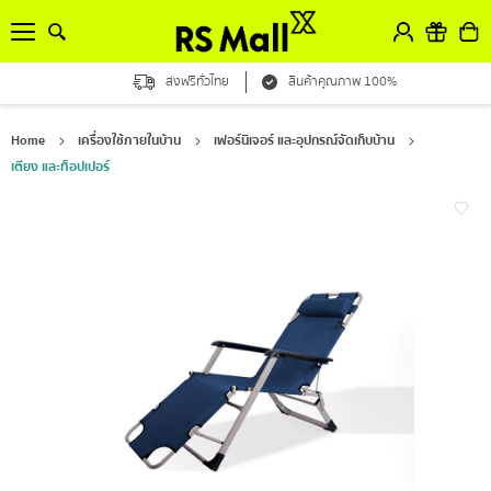
ส่งฟรีทั่วไทย
สินค้าคุณภาพ 100%
Home
เครื่องใช้ภายในบ้าน
เฟอร์นิเจอร์ และอุปกรณ์จัดเก็บบ้าน
เตียง และท็อปเปอร์