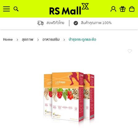
ส่งฟรีทั่วไทย
สินค้าคุณภาพ 100%
Home
สุขภาพ
อาหารเสริม
บำรุงกระดูกและข้อ