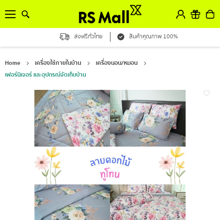
ส่งฟรีทั่วไทย
สินค้าคุณภาพ 100%
Home
เครื่องใช้ภายในบ้าน
เครื่องนอน/หมอน
เฟอร์นิเจอร์ และอุปกรณ์จัดเก็บบ้าน