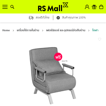
ส่งฟรีทั่วไทย
สินค้าคุณภาพ 100%
Home
เครื่องใช้ภายในบ้าน
เฟอร์นิเจอร์ และอุปกรณ์จัดเก็บบ้าน
โซฟา