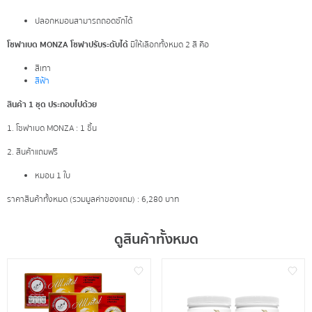
ปลอกหมอนสามารถถอดซักได้
โซฟาเบด MONZA โซฟาปรับระดับได้
มีให้เลือกทั้งหมด 2 สี คือ
สีเทา
สีฟ้า
สินค้า 1 ชุด ประกอบไปด้วย
1. โซฟาเบด MONZA : 1 ชิ้น
2. สินค้าแถมฟรี
หมอน 1 ใบ
ราคาสินค้าทั้งหมด (รวมมูลค่าของแถม) :
6,280 บาท
ดูสินค้าทั้งหมด