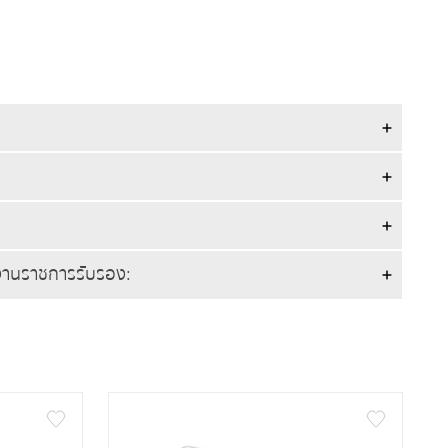
ยงานราชการรับรอง: