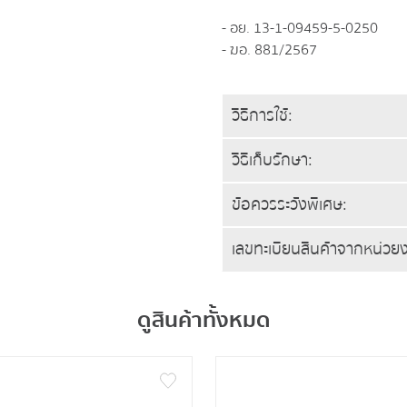
- อย. 13-1-09459-5-0250
- ฆอ. 881/2567
​วิธีการใช้:
วิธีเก็บรักษา:
ข้อควรระวังพิเศษ:
เลขทะเบียนสินค้าจากหน่ว
ดูสินค้าทั้งหมด