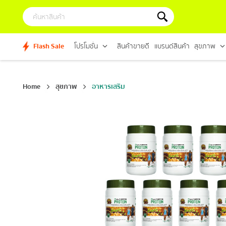
Flash Sale
โปรโมชั่น
สินค้าขายดี
แบรนด์สินค้า
สุขภาพ
Home
สุขภาพ
อาหารเสริม