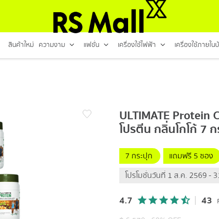
สินค้าใหม่
ความงาม
แฟชั่น
เครื่องใช้ไฟฟ้า
เครื่องใช้ภายในบ
ULTIMATE Protein C
โปรตีน กลิ่นโกโก้ 7 
7 กระปุก
แถมฟรี 5 ซอง
โปรโมชั่นวันที่ 1 ส.ค. 2569 -
4.7
43