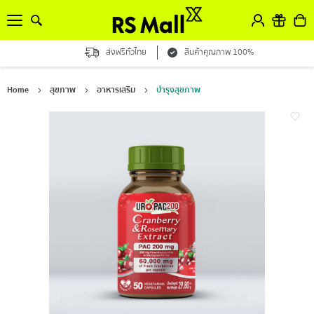
ส่งฟรีทั่วไทย
สินค้าคุณภาพ 100%
Home
สุขภาพ
อาหารเสริม
บำรุงสุขภาพ