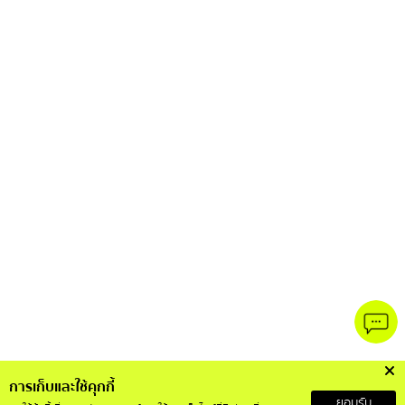
การเก็บและใช้คุกกี้
ยอมรับ