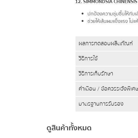
12. SIMMONDSIA CHINENSIS (
ปกป้องความชุ่มชื้นให้กับ
ช่วยให้เส้นผมแข็งแรง ไม่แห
ผลการทดสอบผลิตภัณฑ์
วิธีการใช้
วิธีการเก็บรักษา
คำเตือน / ข้อควรระวังพิเศ
มาตรฐานการรับรอง
ดูสินค้าทั้งหมด