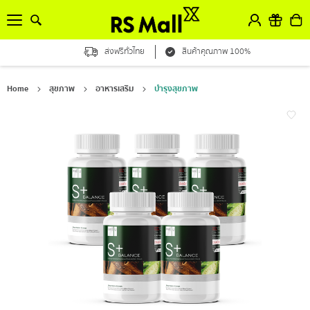
ส่งฟรีทั่วไทย
สินค้าคุณภาพ 100%
Home
สุขภาพ
อาหารเสริม
บำรุงสุขภาพ