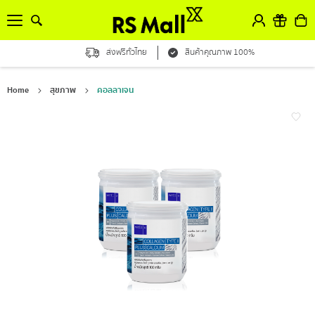
ส่งฟรีทั่วไทย
สินค้าคุณภาพ 100%
Home
สุขภาพ
คอลลาเจน